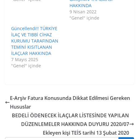
HAKKINDA
9 Nisan 2022
"Genel" içinde
Güncellendi!! TÜRKİYE
İLAÇ VE TIBBİ CİHAZ
KURUMU TARAFINDAN
TEMİNİ KISITLANAN
İLAÇLAR HAKKINDA
7 Mayıs 2025
"Genel" içinde
E-Arşiv Fatura Konusunda Dikkat Edilmesi Gereken
Hususlar
BEDELİ ÖDENECEK İLAÇLAR LİSTESİNDE YAPILAN
DÜZENLEMELER HAKKINDA DUYURU 2020/07
Ekleyen kişi TEİS tarihi 13 Şubat 2020