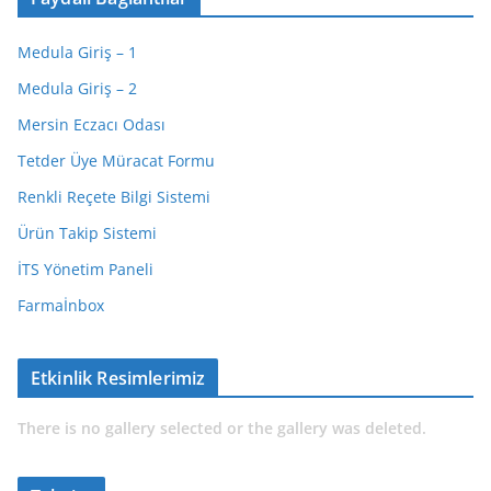
Medula Giriş – 1
Medula Giriş – 2
Mersin Eczacı Odası
Tetder Üye Müracat Formu
Renkli Reçete Bilgi Sistemi
Ürün Takip Sistemi
İTS Yönetim Paneli
Farmaİnbox
Etkinlik Resimlerimiz
There is no gallery selected or the gallery was deleted.