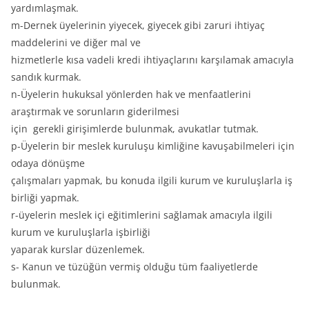
yardımlaşmak.
m-Dernek üyelerinin yiyecek, giyecek gibi zaruri ihtiyaç
maddelerini ve diğer mal ve
hizmetlerle kısa vadeli kredi ihtiyaçlarını karşılamak amacıyla
sandık kurmak.
n-Üyelerin hukuksal yönlerden hak ve menfaatlerini
araştırmak ve sorunların giderilmesi
için gerekli girişimlerde bulunmak, avukatlar tutmak.
p-Üyelerin bir meslek kuruluşu kimliğine kavuşabilmeleri için
odaya dönüşme
çalışmaları yapmak, bu konuda ilgili kurum ve kuruluşlarla iş
birliği yapmak.
r-üyelerin meslek içi eğitimlerini sağlamak amacıyla ilgili
kurum ve kuruluşlarla işbirliği
yaparak kurslar düzenlemek.
s- Kanun ve tüzüğün vermiş olduğu tüm faaliyetlerde
bulunmak.