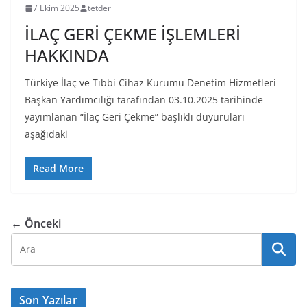
7 Ekim 2025
tetder
İLAÇ GERİ ÇEKME İŞLEMLERİ
HAKKINDA
Türkiye İlaç ve Tıbbi Cihaz Kurumu Denetim Hizmetleri
Başkan Yardımcılığı tarafından 03.10.2025 tarihinde
yayımlanan “İlaç Geri Çekme” başlıklı duyuruları
aşağıdaki
Read More
← Önceki
Son Yazılar