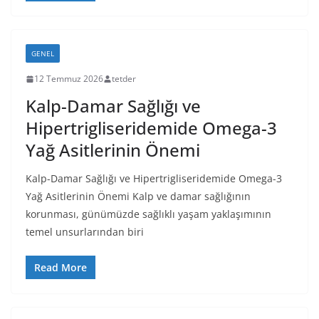
GENEL
12 Temmuz 2026
tetder
Kalp-Damar Sağlığı ve
Hipertrigliseridemide Omega-3
Yağ Asitlerinin Önemi
Kalp-Damar Sağlığı ve Hipertrigliseridemide Omega-3
Yağ Asitlerinin Önemi Kalp ve damar sağlığının
korunması, günümüzde sağlıklı yaşam yaklaşımının
temel unsurlarından biri
Read More