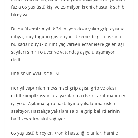
fazla 65 yaş üstü kişi ve 25 milyon kronik hastalık sahibi
birey var.
Bu da ülkemizin yıllık 34 milyon doza yakın grip aşısına
ihtiyaç duyduğunu gösteriyor. Ülkemizde grip aşısına
bu kadar büyük bir ihtiyaç varken eczanelere gelen aşı
sayıları sınırlı oluyor ve vatandaş aşıya ulaşamıyor”
dedi.
HER SENE AYNI SORUN
Her yıl yaptırılan mevsimsel grip aşısı, grip ve olası
ciddi komplikasyonlara yakalanma riskini azaltmanın en
iyi yolu. Aşılama, grip hastalığına yakalanma riskini
azaltıyor. Hastalığa yakalanılsa bile grip belirtilerinin
hafif seyretmesini sağlıyor.
65 yaş üstü bireyler, kronik hastalığı olanlar, hamile