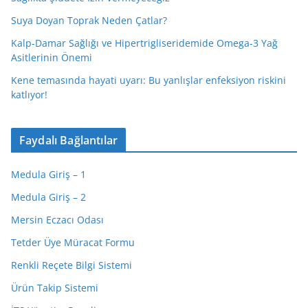
Suya Doyan Toprak Neden Çatlar?
Kalp-Damar Sağlığı ve Hipertrigliseridemide Omega-3 Yağ
Asitlerinin Önemi
Kene temasında hayati uyarı: Bu yanlışlar enfeksiyon riskini
katlıyor!
Faydalı Bağlantılar
Medula Giriş – 1
Medula Giriş – 2
Mersin Eczacı Odası
Tetder Üye Müracat Formu
Renkli Reçete Bilgi Sistemi
Ürün Takip Sistemi