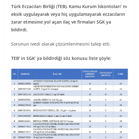
Türk Eczacıları Birliği (TEB), Kamu Kurum İskontoları’ nı
eksik uygulayarak veya hiç uygulamayarak eczacıların
zarar etmesine yol açan ilaç ve firmaları SGK ya
bildirdi.
Sorunun ivedi olarak çözümlenmesini talep etti.
TEB’ in SGK’ ya bildirdiği söz konusu liste şöyle: