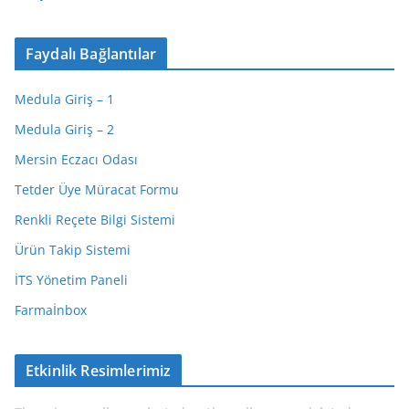
Faydalı Bağlantılar
Medula Giriş – 1
Medula Giriş – 2
Mersin Eczacı Odası
Tetder Üye Müracat Formu
Renkli Reçete Bilgi Sistemi
Ürün Takip Sistemi
İTS Yönetim Paneli
Farmaİnbox
Etkinlik Resimlerimiz