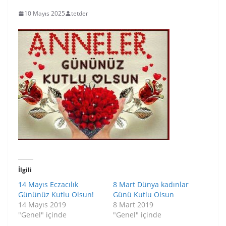
10 Mayıs 2025
tetder
İlgili
14 Mayıs Eczacılık
8 Mart Dünya kadınlar
Gününüz Kutlu Olsun!
Günü Kutlu Olsun
14 Mayıs 2019
8 Mart 2019
"Genel" içinde
"Genel" içinde