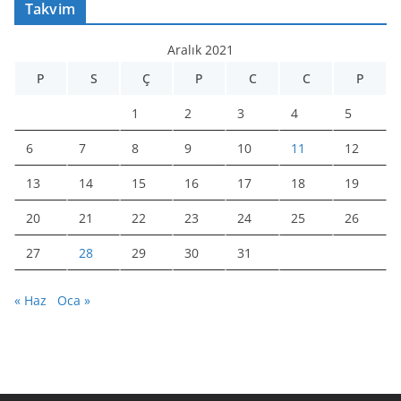
Takvim
Aralık 2021
P
S
Ç
P
C
C
P
1
2
3
4
5
6
7
8
9
10
11
12
13
14
15
16
17
18
19
20
21
22
23
24
25
26
27
28
29
30
31
« Haz
Oca »