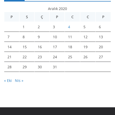
Aralık 2020
P
S
Ç
P
C
C
P
1
2
3
4
5
6
7
8
9
10
11
12
13
14
15
16
17
18
19
20
21
22
23
24
25
26
27
28
29
30
31
« Eki
Nis »