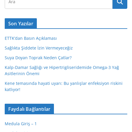
Son Yazılar
ETTK’dan Basın Açıklaması
Sağlıkta Şiddete İzin Vermeyeceğiz
Suya Doyan Toprak Neden Çatlar?
Kalp-Damar Sağlığı ve Hipertrigliseridemide Omega-3 Yağ
Asitlerinin Önemi
Kene temasında hayati uyarı: Bu yanlışlar enfeksiyon riskini
katlıyor!
Faydalı Bağlantılar
Medula Giriş – 1