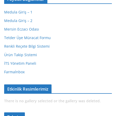
Medula Giriş – 1
Medula Giriş – 2
Mersin Eczacı Odası
Tetder Üye Müracat Formu
Renkli Reçete Bilgi Sistemi
Ürün Takip Sistemi
İTS Yönetim Paneli
Farmaİnbox
Etkinlik Resimlerimiz
There is no gallery selected or the gallery was deleted.