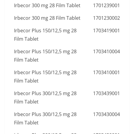
Irbecor 300 mg 28 Film Tablet
1701239001
Irbecor 300 mg 28 Film Tablet
1701230002
Irbecor Plus 150/12,5 mg 28
1703419001
Film Tablet
Irbecor Plus 150/12,5 mg 28
1703410004
Film Tablet
Irbecor Plus 150/12,5 mg 28
1703410001
Film Tablet
Irbecor Plus 300/12,5 mg 28
1703439001
Film Tablet
Irbecor Plus 300/12,5 mg 28
1703430004
Film Tablet