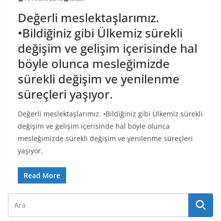
Değerli meslektaşlarımız.
•Bildiğiniz gibi Ülkemiz sürekli
değişim ve gelişim içerisinde hal
böyle olunca mesleğimizde
sürekli değişim ve yenilenme
süreçleri yaşıyor.
Değerli meslektaşlarımız. •Bildiğiniz gibi Ülkemiz sürekli
değişim ve gelişim içerisinde hal böyle olunca
mesleğimizde sürekli değişim ve yenilenme süreçleri
yaşıyor.
Read More