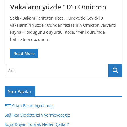
Vakaların yüzde 10’u Omicron
Sağlık Bakanı Fahrettin Koca, Türkiye’de Kovid-19
vakalarının yüzde 10’undan fazlasının Omicron varyantı
kaynaklı olduğunu duyurdu. Koca, “Yeni durumda
hatırlatma dozunun
Read More
Son Yazılar
ETTK’dan Basın Açıklaması
Sağlıkta Şiddete İzin Vermeyeceğiz
Suya Doyan Toprak Neden Çatlar?